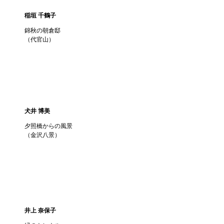
稲垣 千鶴子
錦秋の朝倉邸
（代官山）
犬井 博美
夕照橋からの風景
（金沢八景）
井上 奈保子