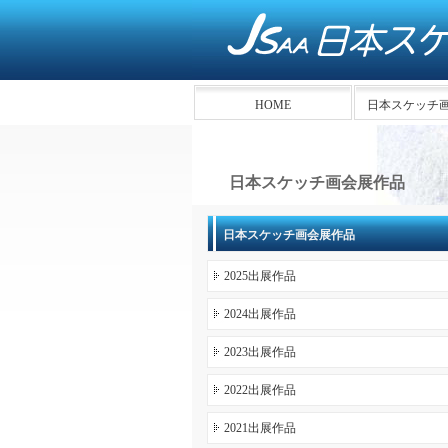
HOME
日本スケッチ
日本スケッチ画会展作品
日本スケッチ画会展作品
2025出展作品
2024出展作品
2023出展作品
2022出展作品
2021出展作品