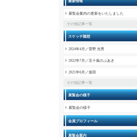
最新情報
展覧会案内の更新をいたしました
その他記事一覧
スケッチ随想
2024年4月／菅野 光男
2022年7月／五十嵐のぶあき
2021年6月／坂田
その他記事一覧
展覧会の様子
展覧会の様子
会員プロフィール
展覧会案内