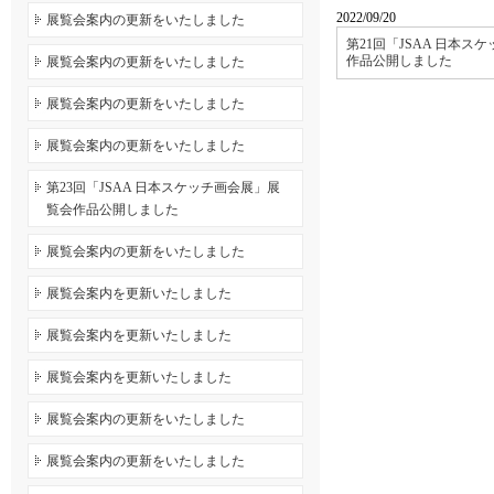
2022/09/20
展覧会案内の更新をいたしました
第21回「JSAA 日本ス
作品公開しました
展覧会案内の更新をいたしました
展覧会案内の更新をいたしました
展覧会案内の更新をいたしました
第23回「JSAA 日本スケッチ画会展」展
覧会作品公開しました
展覧会案内の更新をいたしました
展覧会案内を更新いたしました
展覧会案内を更新いたしました
展覧会案内を更新いたしました
展覧会案内の更新をいたしました
展覧会案内の更新をいたしました