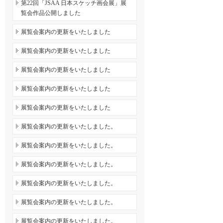
第22回「JSAA 日本スケッチ画会展」展
覧会作品公開しました
展覧会案内の更新をいたしました
展覧会案内の更新をいたしました
展覧会案内の更新をいたしました
展覧会案内の更新をいたしました
展覧会案内の更新をいたしました
展覧会案内の更新をいたしました。
展覧会案内の更新をいたしました。
展覧会案内の更新をいたしました。
展覧会案内の更新をいたしました。
展覧会案内の更新をいたしました。
展覧会案内の更新をいたしました。