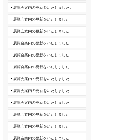
展覧会案内の更新をいたしました。
展覧会案内の更新をいたしました
展覧会案内の更新をいたしました
展覧会案内の更新をいたしました
展覧会案内の更新をいたしました
展覧会案内の更新をいたしました
展覧会案内の更新をいたしました
展覧会案内の更新をいたしました
展覧会案内の更新をいたしました
展覧会案内の更新をいたしました
展覧会案内の更新をいたしました
展覧会案内の更新をいたしました