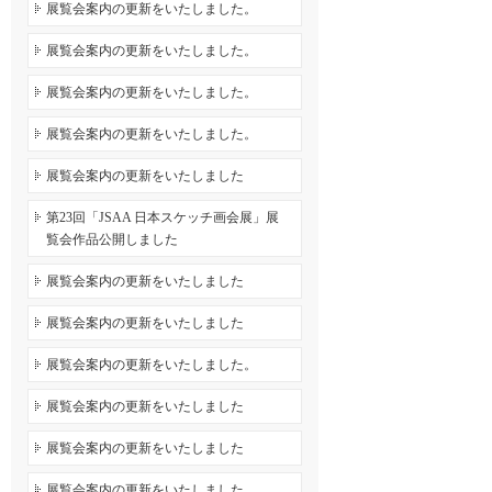
展覧会案内の更新をいたしました。
展覧会案内の更新をいたしました。
展覧会案内の更新をいたしました。
展覧会案内の更新をいたしました。
展覧会案内の更新をいたしました
第23回「JSAA 日本スケッチ画会展」展
覧会作品公開しました
展覧会案内の更新をいたしました
展覧会案内の更新をいたしました
展覧会案内の更新をいたしました。
展覧会案内の更新をいたしました
展覧会案内の更新をいたしました
展覧会案内の更新をいたしました