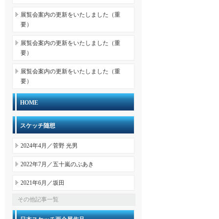
展覧会案内の更新をいたしました（重
要）
展覧会案内の更新をいたしました（重
要）
展覧会案内の更新をいたしました（重
要）
HOME
スケッチ随想
2024年4月／菅野 光男
2022年7月／五十嵐のぶあき
2021年6月／坂田
その他記事一覧