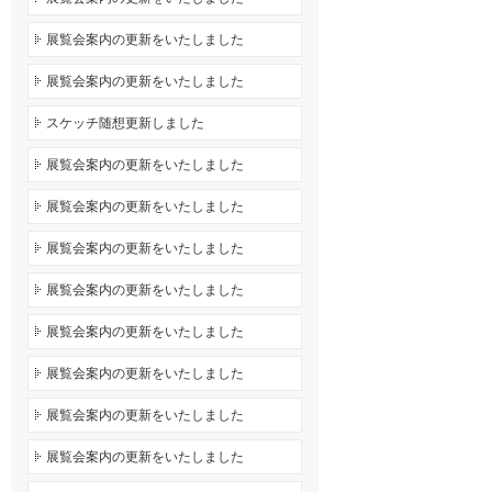
展覧会案内の更新をいたしました
展覧会案内の更新をいたしました
スケッチ随想更新しました
展覧会案内の更新をいたしました
展覧会案内の更新をいたしました
展覧会案内の更新をいたしました
展覧会案内の更新をいたしました
展覧会案内の更新をいたしました
展覧会案内の更新をいたしました
展覧会案内の更新をいたしました
展覧会案内の更新をいたしました