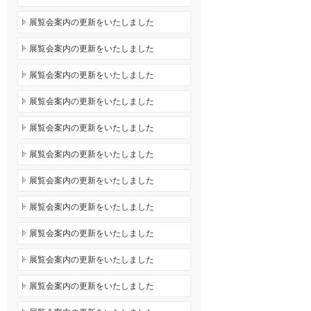
展覧会案内の更新をいたしました
展覧会案内の更新をいたしました
展覧会案内の更新をいたしました
展覧会案内の更新をいたしました
展覧会案内の更新をいたしました
展覧会案内の更新をいたしました
展覧会案内の更新をいたしました
展覧会案内の更新をいたしました
展覧会案内の更新をいたしました
展覧会案内の更新をいたしました
展覧会案内の更新をいたしました