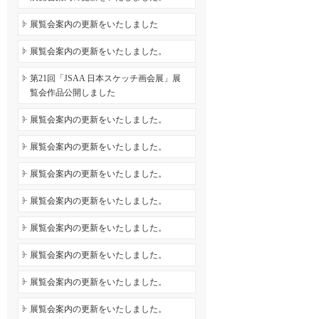
展覧会案内の更新をいたしました
展覧会案内の更新をいたしました。
第21回「JSAA 日本スケッチ画会展」展
覧会作品公開しました
展覧会案内の更新をいたしました。
展覧会案内の更新をいたしました。
展覧会案内の更新をいたしました。
展覧会案内の更新をいたしました。
展覧会案内の更新をいたしました。
展覧会案内の更新をいたしました。
展覧会案内の更新をいたしました。
展覧会案内の更新をいたしました。