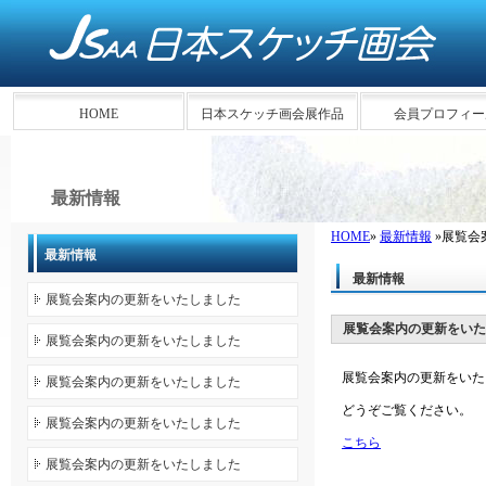
HOME
日本スケッチ画会展作品
会員プロフィー
最新情報
HOME
»
最新情報
»展覧会
最新情報
最新情報
展覧会案内の更新をいたしました
展覧会案内の更新をいた
展覧会案内の更新をいたしました
展覧会案内の更新をいた
展覧会案内の更新をいたしました
どうぞご覧ください。
展覧会案内の更新をいたしました
こちら
展覧会案内の更新をいたしました