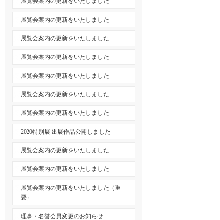
展覧会案内の更新をいたしました
展覧会案内の更新をいたしました
展覧会案内の更新をいたしました
展覧会案内の更新をいたしました
展覧会案内の更新をいたしました
展覧会案内の更新をいたしました
展覧会案内の更新をいたしました
2020特別展 出展作品公開しました
展覧会案内の更新をいたしました
展覧会案内の更新をいたしました
展覧会案内の更新をいたしました（重
要）
理事・名誉会員変更のお知らせ