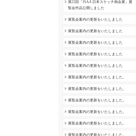
第22回「JSAA 日本スケッチ画会展」展
覧会作品公開しました
展覧会案内の更新をいたしました
展覧会案内の更新をいたしました
展覧会案内の更新をいたしました
展覧会案内の更新をいたしました
展覧会案内の更新をいたしました
展覧会案内の更新をいたしました。
展覧会案内の更新をいたしました。
展覧会案内の更新をいたしました。
展覧会案内の更新をいたしました。
展覧会案内の更新をいたしました。
展覧会案内の更新をいたしました。