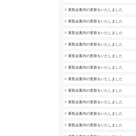
展覧会案内の更新をいたしました
展覧会案内の更新をいたしました
展覧会案内の更新をいたしました
展覧会案内の更新をいたしました
展覧会案内の更新をいたしました
展覧会案内の更新をいたしました
展覧会案内の更新をいたしました
展覧会案内の更新をいたしました
展覧会案内の更新をいたしました
展覧会案内の更新をいたしました
展覧会案内の更新をいたしました