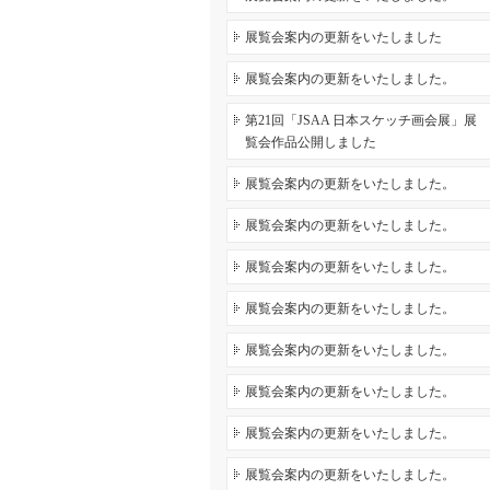
展覧会案内の更新をいたしました
展覧会案内の更新をいたしました。
第21回「JSAA 日本スケッチ画会展」展
覧会作品公開しました
展覧会案内の更新をいたしました。
展覧会案内の更新をいたしました。
展覧会案内の更新をいたしました。
展覧会案内の更新をいたしました。
展覧会案内の更新をいたしました。
展覧会案内の更新をいたしました。
展覧会案内の更新をいたしました。
展覧会案内の更新をいたしました。