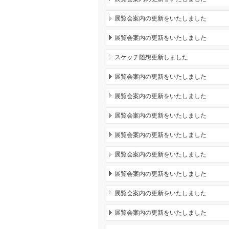
展覧会案内の更新をいたしました
展覧会案内の更新をいたしました
スケッチ随想更新しました
展覧会案内の更新をいたしました
展覧会案内の更新をいたしました
展覧会案内の更新をいたしました
展覧会案内の更新をいたしました
展覧会案内の更新をいたしました
展覧会案内の更新をいたしました
展覧会案内の更新をいたしました
展覧会案内の更新をいたしました