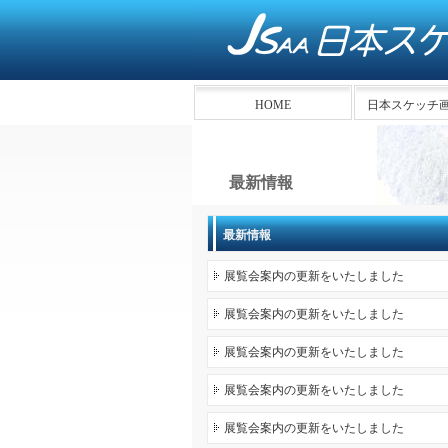
HOME
日本スケッチ
最新情報
最新情報
展覧会案内の更新をいたしました
展覧会案内の更新をいたしました
展覧会案内の更新をいたしました
展覧会案内の更新をいたしました
展覧会案内の更新をいたしました