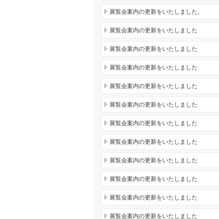
展覧会案内の更新をいたしました。
展覧会案内の更新をいたしました
展覧会案内の更新をいたしました
展覧会案内の更新をいたしました
展覧会案内の更新をいたしました
展覧会案内の更新をいたしました
展覧会案内の更新をいたしました
展覧会案内の更新をいたしました
展覧会案内の更新をいたしました
展覧会案内の更新をいたしました
展覧会案内の更新をいたしました
展覧会案内の更新をいたしました