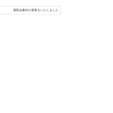
展覧会案内の更新をいたしました