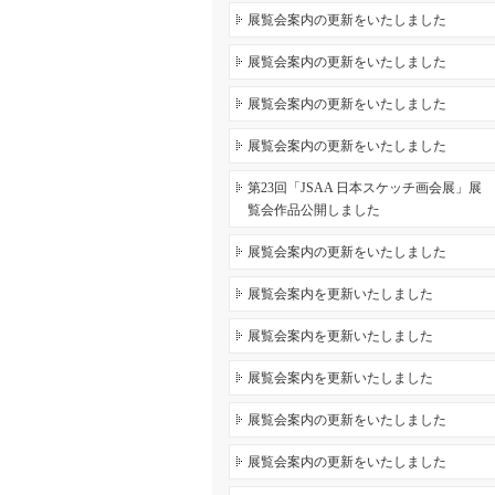
展覧会案内の更新をいたしました
展覧会案内の更新をいたしました
展覧会案内の更新をいたしました
展覧会案内の更新をいたしました
第23回「JSAA 日本スケッチ画会展」展
覧会作品公開しました
展覧会案内の更新をいたしました
展覧会案内を更新いたしました
展覧会案内を更新いたしました
展覧会案内を更新いたしました
展覧会案内の更新をいたしました
展覧会案内の更新をいたしました