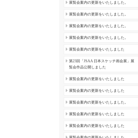
展覧会案内の更新をいたしました。
展覧会案内の更新をいたしました。
展覧会案内の更新をいたしました。
展覧会案内の更新をいたしました。
展覧会案内の更新をいたしました
第23回「JSAA 日本スケッチ画会展」展
覧会作品公開しました
展覧会案内の更新をいたしました
展覧会案内の更新をいたしました
展覧会案内の更新をいたしました。
展覧会案内の更新をいたしました
展覧会案内の更新をいたしました
展覧会案内の更新をいたしました