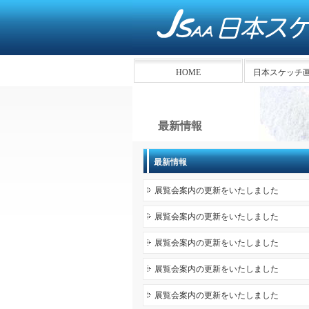
HOME
日本スケッチ
最新情報
最新情報
展覧会案内の更新をいたしました
展覧会案内の更新をいたしました
展覧会案内の更新をいたしました
展覧会案内の更新をいたしました
展覧会案内の更新をいたしました