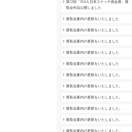
第22回「JSAA 日本スケッチ画会展」展
覧会作品公開しました
展覧会案内の更新をいたしました
展覧会案内の更新をいたしました
展覧会案内の更新をいたしました
展覧会案内の更新をいたしました
展覧会案内の更新をいたしました
展覧会案内の更新をいたしました。
展覧会案内の更新をいたしました。
展覧会案内の更新をいたしました。
展覧会案内の更新をいたしました。
展覧会案内の更新をいたしました。
展覧会案内の更新をいたしました。