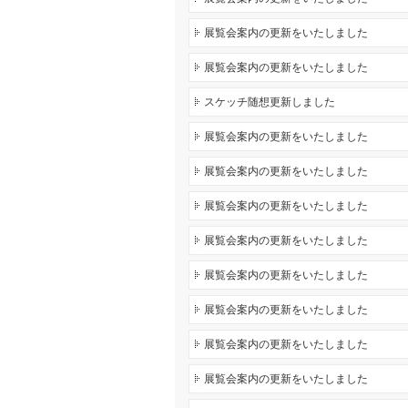
展覧会案内の更新をいたしました
展覧会案内の更新をいたしました
スケッチ随想更新しました
展覧会案内の更新をいたしました
展覧会案内の更新をいたしました
展覧会案内の更新をいたしました
展覧会案内の更新をいたしました
展覧会案内の更新をいたしました
展覧会案内の更新をいたしました
展覧会案内の更新をいたしました
展覧会案内の更新をいたしました