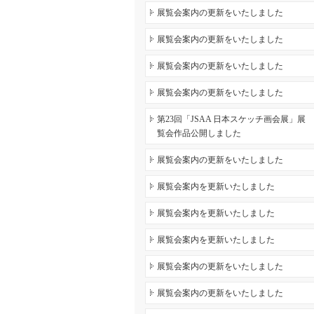
展覧会案内の更新をいたしました
展覧会案内の更新をいたしました
展覧会案内の更新をいたしました
展覧会案内の更新をいたしました
第23回「JSAA 日本スケッチ画会展」展
覧会作品公開しました
展覧会案内の更新をいたしました
展覧会案内を更新いたしました
展覧会案内を更新いたしました
展覧会案内を更新いたしました
展覧会案内の更新をいたしました
展覧会案内の更新をいたしました