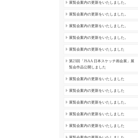
展覧会案内の更新をいたしました。
展覧会案内の更新をいたしました。
展覧会案内の更新をいたしました。
展覧会案内の更新をいたしました。
展覧会案内の更新をいたしました
第23回「JSAA 日本スケッチ画会展」展
覧会作品公開しました
展覧会案内の更新をいたしました
展覧会案内の更新をいたしました
展覧会案内の更新をいたしました。
展覧会案内の更新をいたしました
展覧会案内の更新をいたしました
展覧会案内の更新をいたしました