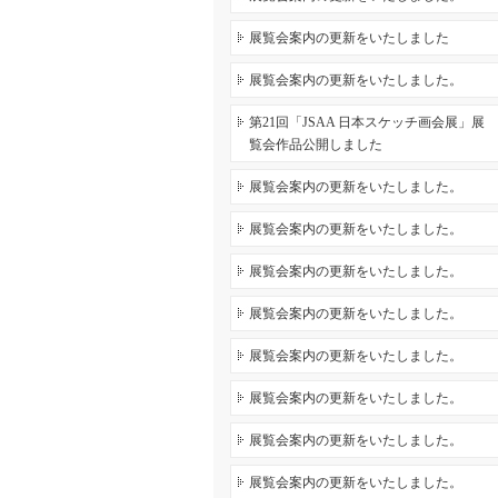
展覧会案内の更新をいたしました
展覧会案内の更新をいたしました。
第21回「JSAA 日本スケッチ画会展」展
覧会作品公開しました
展覧会案内の更新をいたしました。
展覧会案内の更新をいたしました。
展覧会案内の更新をいたしました。
展覧会案内の更新をいたしました。
展覧会案内の更新をいたしました。
展覧会案内の更新をいたしました。
展覧会案内の更新をいたしました。
展覧会案内の更新をいたしました。