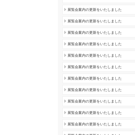
展覧会案内の更新をいたしました
展覧会案内の更新をいたしました
展覧会案内の更新をいたしました
展覧会案内の更新をいたしました
展覧会案内の更新をいたしました
展覧会案内の更新をいたしました
展覧会案内の更新をいたしました
展覧会案内の更新をいたしました
展覧会案内の更新をいたしました
展覧会案内の更新をいたしました
展覧会案内の更新をいたしました