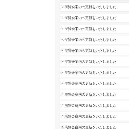
展覧会案内の更新をいたしました。
展覧会案内の更新をいたしました
展覧会案内の更新をいたしました
展覧会案内の更新をいたしました
展覧会案内の更新をいたしました
展覧会案内の更新をいたしました
展覧会案内の更新をいたしました
展覧会案内の更新をいたしました
展覧会案内の更新をいたしました
展覧会案内の更新をいたしました
展覧会案内の更新をいたしました
展覧会案内の更新をいたしました