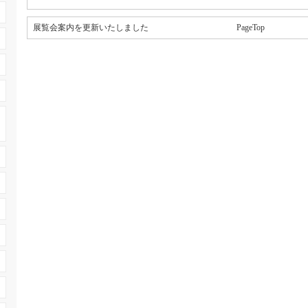
展覧会案内を更新いたしました
PageTop