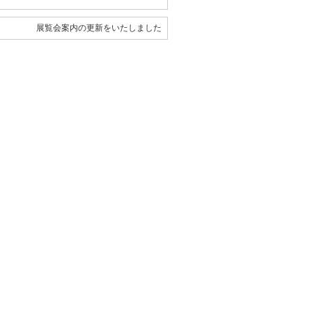
展覧会案内の更新をいたしました