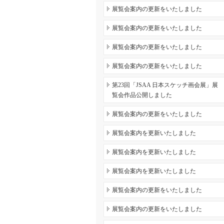
展覧会案内の更新をいたしました
展覧会案内の更新をいたしました
展覧会案内の更新をいたしました
展覧会案内の更新をいたしました
第23回「JSAA 日本スケッチ画会展」展
覧会作品公開しました
展覧会案内の更新をいたしました
展覧会案内を更新いたしました
展覧会案内を更新いたしました
展覧会案内を更新いたしました
展覧会案内の更新をいたしました
展覧会案内の更新をいたしました