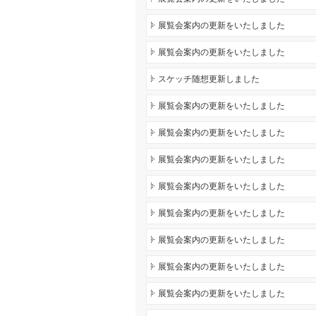
展覧会案内の更新をいたしました
展覧会案内の更新をいたしました
スケッチ随想更新しました
展覧会案内の更新をいたしました
展覧会案内の更新をいたしました
展覧会案内の更新をいたしました
展覧会案内の更新をいたしました
展覧会案内の更新をいたしました
展覧会案内の更新をいたしました
展覧会案内の更新をいたしました
展覧会案内の更新をいたしました