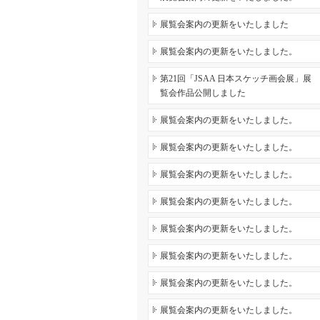
展覧会案内の更新をいたしました
展覧会案内の更新をいたしました。
第21回「JSAA 日本スケッチ画会展」展
覧会作品公開しました
展覧会案内の更新をいたしました。
展覧会案内の更新をいたしました。
展覧会案内の更新をいたしました。
展覧会案内の更新をいたしました。
展覧会案内の更新をいたしました。
展覧会案内の更新をいたしました。
展覧会案内の更新をいたしました。
展覧会案内の更新をいたしました。