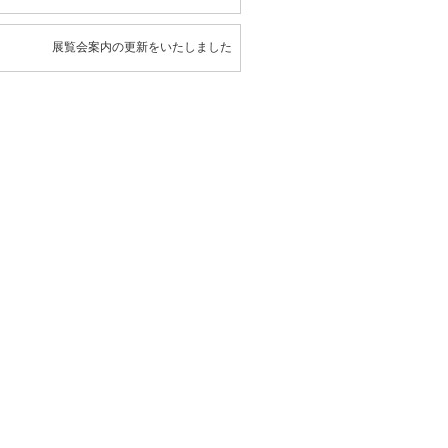
展覧会案内の更新をいたしました