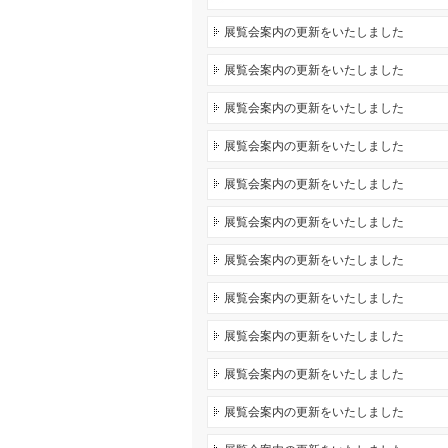
展覧会案内の更新をいたしました
展覧会案内の更新をいたしました
展覧会案内の更新をいたしました
展覧会案内の更新をいたしました
展覧会案内の更新をいたしました
展覧会案内の更新をいたしました
展覧会案内の更新をいたしました
展覧会案内の更新をいたしました
展覧会案内の更新をいたしました
展覧会案内の更新をいたしました
展覧会案内の更新をいたしました