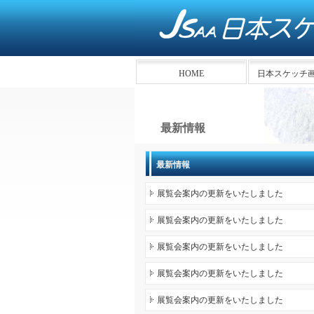
HOME
日本スケッチ
最新情報
最新情報
展覧会案内の更新をいたしました
展覧会案内の更新をいたしました
展覧会案内の更新をいたしました
展覧会案内の更新をいたしました
展覧会案内の更新をいたしました