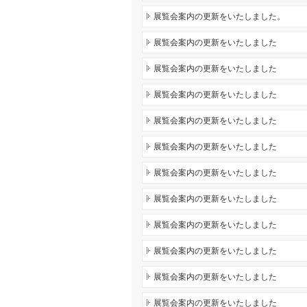
展覧会案内の更新をいたしました。
展覧会案内の更新をいたしました
展覧会案内の更新をいたしました
展覧会案内の更新をいたしました
展覧会案内の更新をいたしました
展覧会案内の更新をいたしました
展覧会案内の更新をいたしました
展覧会案内の更新をいたしました
展覧会案内の更新をいたしました
展覧会案内の更新をいたしました
展覧会案内の更新をいたしました
展覧会案内の更新をいたしました