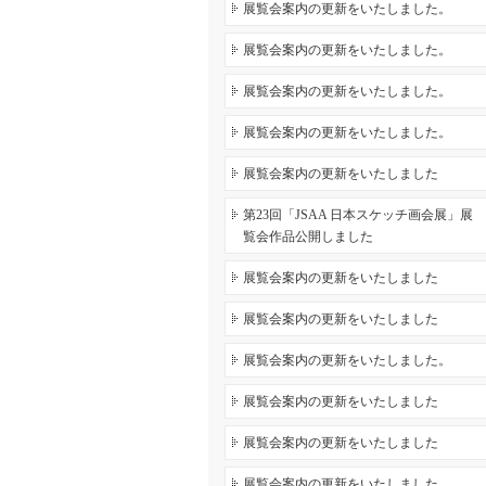
展覧会案内の更新をいたしました。
展覧会案内の更新をいたしました。
展覧会案内の更新をいたしました。
展覧会案内の更新をいたしました。
展覧会案内の更新をいたしました
第23回「JSAA 日本スケッチ画会展」展
覧会作品公開しました
展覧会案内の更新をいたしました
展覧会案内の更新をいたしました
展覧会案内の更新をいたしました。
展覧会案内の更新をいたしました
展覧会案内の更新をいたしました
展覧会案内の更新をいたしました