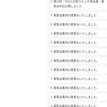
第22回「JSAA 日本スケッチ画会展」展
覧会作品公開しました
展覧会案内の更新をいたしました
展覧会案内の更新をいたしました
展覧会案内の更新をいたしました
展覧会案内の更新をいたしました
展覧会案内の更新をいたしました
展覧会案内の更新をいたしました。
展覧会案内の更新をいたしました。
展覧会案内の更新をいたしました。
展覧会案内の更新をいたしました。
展覧会案内の更新をいたしました。
展覧会案内の更新をいたしました。